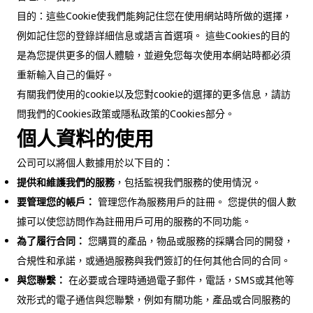
目的：這些Cookie使我們能夠記住您在使用網站時所做的選擇，
例如記住您的登錄詳細信息或語言首選項。 這些Cookies的目的
是為您提供更多的個人體驗，並避免您每次使用本網站時都必須
重新輸入自己的偏好。
有關我們使用的cookie以及您對cookie的選擇的更多信息，請訪
問我們的Cookies政策或隱私政策的Cookies部分。
個人資料的使用
公司可以將個人數據用於以下目的：
提供和維護我們的服務
，包括監視我們服務的使用情況。
要管理您的帳戶：
管理您作為服務用戶的註冊。 您提供的個人數
據可以使您訪問作為註冊用戶可用的服務的不同功能。
為了履行合同：
您購買的產品，物品或服務的採購合同的開發，
合規性和承諾，或通過服務與我們簽訂的任何其他合同的合同。
與您聯繫：
在必要或合理時通過電子郵件，電話，SMS或其他等
效形式的電子通信與您聯繫，例如有關功能，產品或合同服務的