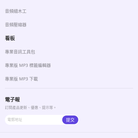
音頻細木工
音頻壓縮器
看板
專業音訊工具包
專業版 MP3 標籤編輯器
專業版 MP3 下載
電子報
訂閱產品更新、優惠、提示等。
提交